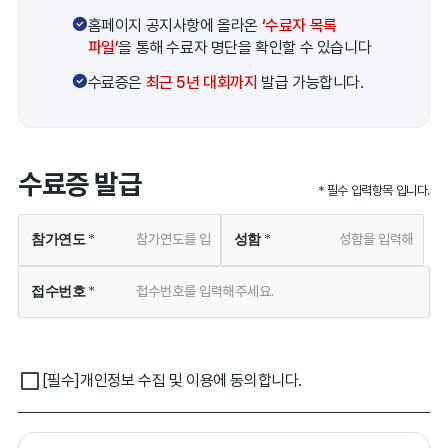
홈페이지 공지사항에 올라온
‘수료자 목록
파일’
을 통해 수료자 명단을 확인할 수 있습니다
수료증은
최근 5년 대회까지
발급 가능합니다.
수료증 발급
*
필수 입력항목 입니다.
참가연도
성함
접수번호
[필수]
개인정보 수집 및 이용에 동의합니다.