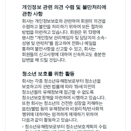
개인정보 관련 의견 수렴 및 불만처리에
관한 사항
회사는 개인정보보호와 관련하여 회원의 의견을
수렴하고 불만을 처리하기 위하여 모든 절차와
방법을 마련하고 있습니다. 회원은 위 13항에
명시한 “개인정보 관리책임자 및 담당자의 소속-
성명 및 연락처"를 참고하여 전화나 메일을
통하여 불만사항을 신고할 수 있고, 회사는
회원들의 신고사항에 대하여 신속하고도 충분한
답변을 해 드릴 것입니다.
청소년 보호를 위한 활동
회사는 각종 청소년유해정보로부터 청소년을
보호하고자 관련 법률에 따라 19세 미만의
청소년들의 유해정보에 접근할 수 없도록
청소년보호정책을 마련하여 시행하고 있습니다.
또한 회사는 청소년의 건전한 성장을 저해하는
음란/불법 등의 유해정보와 비윤리적/반사회적
행위에 대하여는 엄격하게 제재하기 위하여
다음과 같이 활동하고 있습니다.
- 청소년유해정보로부터 청소년보호계획의 수립