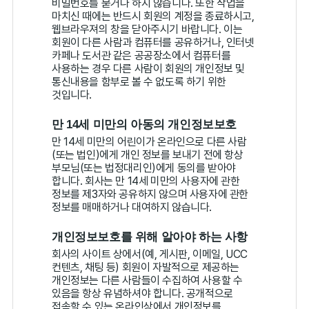
비밀번호를 묻거나 하지 않습니다. 또한 작업을
마치신 때에는 반드시 회원의 계정을 종료하시고,
웹브라우져의 창을 닫아주시기 바랍니다. 이는
회원이 다른 사람과 컴퓨터를 공유하거나, 인터넷
카페나 도서관 같은 공공장소에서 컴퓨터를
사용하는 경우 다른 사람이 회원의 개인정보 및
통신내용을 함부로 볼 수 없도록 하기 위한
것입니다.
만 14세 미만의 아동의 개인정보보호
만 14세 미만의 어린이가 온라인으로 다른 사람
(또는 법인)에게 개인 정보를 보내기 전에 항상
부모님(또는 법정대리인)에게 동의를 받아야
합니다. 회사는 만 14세 미만의 사용자에 관한
정보를 제3자와 공유하지 않으며 사용자에 관한
정보를 매매하거나 대여하지 않습니다.
개인정보보호를 위해 알아야 하는 사항
회사의 사이트 상에서(예, 게시판, 이메일, UCC
컨텐츠, 채팅 등) 회원이 자발적으로 제공하는
개인정보는 다른 사람들이 수집하여 사용할 수
있음을 항상 유념하셔야 합니다. 공개적으로
접속할 수 있는 온라인상에서 개인정보를