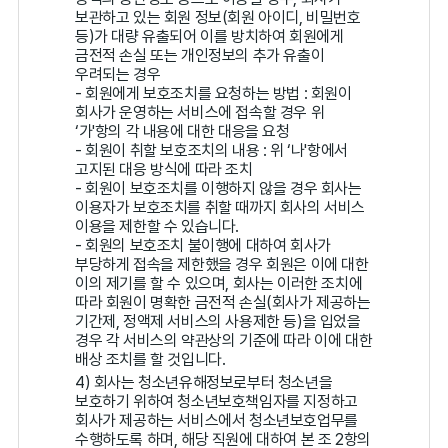
보관하고 있는 회원 정보(회원 아이디, 비밀번호
등)가 대량 유출되어 이를 방치하여 회원에게
금전적 손실 또는 개인정보의 추가 유출이
우려되는 경우
- 회원에게 보호조치를 요청하는 방법 : 회원이
회사가 운영하는 서비스에 접속할 경우 위
‘가'항의 각 내용에 대한 대응을 요청
- 회원이 취할 보호조치의 내용 : 위 ‘나'항에서
고지된 대응 방식에 따라 조치
- 회원이 보호조치를 이행하지 않을 경우 회사는
이용자가 보호조치를 취할 때까지 회사의 서비스
이용을 제한할 수 있습니다.
- 회원의 보호조치 불이행에 대하여 회사가
부당하게 접속을 제한했을 경우 회원은 이에 대한
이의 제기를 할 수 있으며, 회사는 이러한 조치에
따라 회원이 명확한 금전적 손실(회사가 제공하는
기간제, 정액제 서비스의 사용제한 등)을 입었을
경우 각 서비스의 약관상의 기준에 따라 이에 대한
배상 조치를 할 것입니다.
4) 회사는 청소년유해정보로부터 청소년을
보호하기 위하여 청소년보호책임자를 지정하고
회사가 제공하는 서비스에서 청소년보호업무를
수행하도록 하며, 해당 직원에 대하여 본 조 2항의