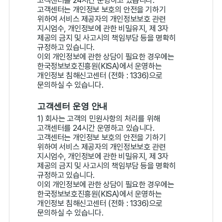
고객센터를 24시간 운영하고 있습니다.
고객센터는 개인정보 보호의 안전을 기하기
위하여 서비스 제공자의 개인정보보호 관련
지시엄수, 개인정보에 관한 비밀유지, 제 3자
제공의 금지 및 사고시의 책임부담 등을 명확히
규정하고 있습니다.
이외 개인정보에 관한 상담이 필요한 경우에는
한국정보보호진흥원(KISA)에서 운영하는
개인정보 침해신고센터 (전화 : 1336)으로
문의하실 수 있습니다.
고객센터 운영 안내
1) 회사는 고객의 민원사항의 처리를 위해
고객센터를 24시간 운영하고 있습니다.
고객센터는 개인정보 보호의 안전을 기하기
위하여 서비스 제공자의 개인정보보호 관련
지시엄수, 개인정보에 관한 비밀유지, 제 3자
제공의 금지 및 사고시의 책임부담 등을 명확히
규정하고 있습니다.
이외 개인정보에 관한 상담이 필요한 경우에는
한국정보보호진흥원(KISA)에서 운영하는
개인정보 침해신고센터 (전화 : 1336)으로
문의하실 수 있습니다.