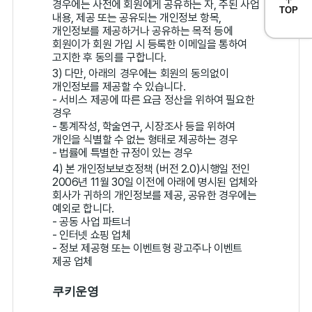
경우에는 사전에 회원에게 공유하는 자, 주된 사업
TOP
내용, 제공 또는 공유되는 개인정보 항목,
개인정보를 제공하거나 공유하는 목적 등에
회원이가 회원 가입 시 등록한 이메일을 통하여
고지한 후 동의를 구합니다.
3) 다만, 아래의 경우에는 회원의 동의없이
개인정보를 제공할 수 있습니다.
- 서비스 제공에 따른 요금 정산을 위하여 필요한
경우
- 통계작성, 학술연구, 시장조사 등을 위하여
개인을 식별할 수 없는 형태로 제공하는 경우
- 법률에 특별한 규정이 있는 경우
4) 본 개인정보보호정책 (버전 2.0)시행일 전인
2006년 11월 30일 이전에 아래에 명시된 업체와
회사가 귀하의 개인정보를 제공, 공유한 경우에는
예외로 합니다.
- 공동 사업 파트너
- 인터넷 쇼핑 업체
- 정보 제공형 또는 이벤트형 광고주나 이벤트
제공 업체
쿠키운영