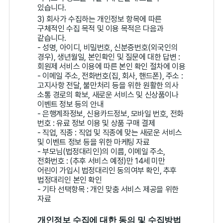
있습니다.
3) 회사가 수집하는 개인정보 항목에 따른
구체적인 수집 목적 및 이용 목적은 다음과
같습니다.
- 성명, 아이디, 비밀번호, 신분증번호(외국인의
경우), 생년월일, 본인확인 및 질문에 대한 답변 :
회원제 서비스 이용에 따른 본인 확인 절차에 이용
- 이메일 주소, 전화번호(집, 회사, 핸드폰), 주소 :
고지사항 전달, 불만처리 등을 위한 원활한 의사
소통 경로의 확보, 새로운 서비스 및 신상품이나
이벤트 정보 등의 안내
- 은행계좌정보, 신용카드정보, 모바일 번호, 전화
번호 : 유료 정보 이용 및 상품 구매 결제
- 직업, 직종 : 직업 및 직종에 맞는 새로운 서비스
및 이벤트 정보 등을 위한 마케팅 자료
- 부모님(법정대리인)의 이름, 이메일 주소,
전화번호 : (추후 서비스 예정)만 14세 미만
어린이 가입시 법정대리인 동의여부 확인, 추후
법정대리인 본인 확인
- 기타 선택항목 : 개인 맞춤 서비스 제공을 위한
자료
개인정보 수집에 대한 동의 및 수집방법