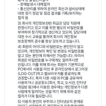
- 장애발생시 대체절차
- 통신관리를 위하여 온라인 회선과 설비상태에
대한 정기 정검 및 점검 결과를 기록/유지하는
절차 등
3) 회사의 개인정보관련 취급은 담당 직원에
한정시키고 있고 이를 위한 별도의 비밀번호를
부여하여 정기적으로 갱신하고 있으며, 담당자에
대한 수시 교육을 통하여 회사의 개인정보
보호정책의 준수를 항상 강조하고 있습니다.
4) 회원의 아이디와 비밀번호는 본인만이 알고
있으며, 개인정보의 확인 및 변경도 비밀번호를
알고 있는 본인에 의해서만 가능합니다. 따라서
회원은 비밀번호를 누구에게도 알려주시면
안됩니다. 이를 위해 회사는 회원이 기본적으로
PC에서의 사용을 마친 후 온라인상에서 로그아웃
(LOG-OUT)하고 웹브라우저를 종료하도록
권장합니다. 특히 다른 사람과 PC를 공유하여
사용하거나 공공장소(회사, 학교, 도서관, 인터넷
게임방 등)에서 이용한 경우에는 개인정보가 다른
사람에게 알려지는 것을 막기 위해 위와 같은
절차가 더욱 필요합니다.
5) 이용자 본인의 부주의나 인터넷상의 문제로