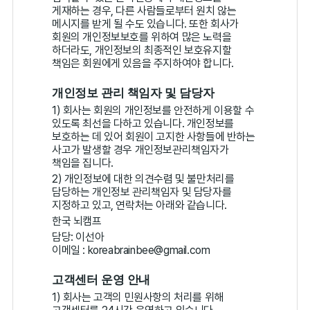
게재하는 경우, 다른 사람들로부터 원치 않는
메시지를 받게 될 수도 있습니다. 또한 회사가
회원의 개인정보보호를 위하여 많은 노력을
하더라도, 개인정보의 최종적인 보호유지할
책임은 회원에게 있음을 주지하여야 합니다.
개인정보 관리 책임자 및 담당자
1) 회사는 회원의 개인정보를 안전하게 이용할 수
있도록 최선을 다하고 있습니다. 개인정보를
보호하는 데 있어 회원이 고지한 사항들에 반하는
사고가 발생할 경우 개인정보관리책임자가
책임을 집니다.
2) 개인정보에 대한 의견수렴 및 불만처리를
담당하는 개인정보 관리책임자 및 담당자를
지정하고 있고, 연락처는 아래와 같습니다.
한국 뇌캠프
담당: 이선아
이메일 : koreabrainbee@gmail.com
고객센터 운영 안내
1) 회사는 고객의 민원사항의 처리를 위해