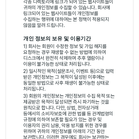
각종 디렉토리에 링크가 되어 있는 웹사이트들이
귀하의 개인정보를 수집할 수 있습니다. 회사에
링크되어 있는 웹사이트들이 개인정보를
수집하는 행위에 대하여는 본 정책이 적용되지
않음을 알려 드립니다.
개인 정보의 보유 및 이용기간
1) 회사는 회원이 수정한 정보 및 가입 해지를
요청하는 경우 재생할 수 없는 방법에 의하여
디스크에서 완전히 삭제하며 추후 열람이나
이용이 불가능한 상태로 처리됩니다.
2) 일시적인 목적(설문조사, 이벤트 등)으로 입력
받은 개인정보는 그 목적이 달성된 이후에는
동일한 방법으로 사후 재생이 불가능한 상태로
처리됩니다.
3) 회원의 개인정보는 개인정보의 수집 목적 또는
제공받은 목적이 달성되면 즉시 파기하는 것을
원칙으로 합니다. 다만, 상법, 전자상거래
등에서의 소비자보호에 관한 법률 등 관계법령의
규정에 의하여 보존할 필요가 있는 경우 및
이용자의 권리 남용, 악용 방지를 위한 경우를
위하여 귀하의 개인정보를 아래의 기간 동안
보관합니다. 이러한 경우에도 회사는 보관하는