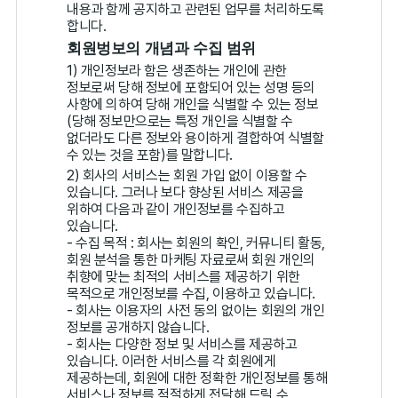
내용과 함께 공지하고 관련된 업무를 처리하도록
합니다.
회원벙보의 개념과 수집 범위
1) 개인정보라 함은 생존하는 개인에 관한
정보로써 당해 정보에 포함되어 있는 성명 등의
사항에 의하여 당해 개인을 식별할 수 있는 정보
(당해 정보만으로는 특정 개인을 식별할 수
없더라도 다른 정보와 용이하게 결합하여 식별할
수 있는 것을 포함)를 말합니다.
2) 회사의 서비스는 회원 가입 없이 이용할 수
있습니다. 그러나 보다 향상된 서비스 제공을
위하여 다음과 같이 개인정보를 수집하고
있습니다.
- 수집 목적 : 회사는 회원의 확인, 커뮤니티 활동,
회원 분석을 통한 마케팅 자료로써 회원 개인의
취향에 맞는 최적의 서비스를 제공하기 위한
목적으로 개인정보를 수집, 이용하고 있습니다.
- 회사는 이용자의 사전 동의 없이는 회원의 개인
정보를 공개하지 않습니다.
- 회사는 다양한 정보 및 서비스를 제공하고
있습니다. 이러한 서비스를 각 회원에게
제공하는데, 회원에 대한 정확한 개인정보를 통해
서비스나 정보를 적절하게 전달해 드릴 수