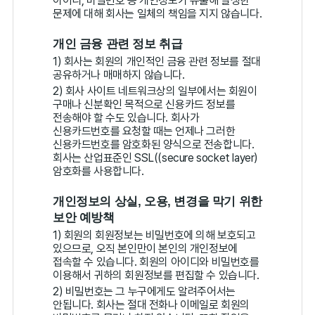
아이디, 비밀번호 등 개인정보가 유출해 발생한
문제에 대해 회사는 일체의 책임을 지지 않습니다.
개인 금융 관련 정보 취급
1) 회사는 회원의 개인적인 금융 관련 정보를 절대
공유하거나 매매하지 않습니다.
2) 회사 사이트 네트워크상의 일부에서는 회원이
구매나 신분확인 목적으로 신용카드 정보를
전송해야 할 수도 있습니다. 회사가
신용카드번호를 요청할 때는 언제나 그러한
신용카드번호를 암호화된 양식으로 전송합니다.
회사는 산업표준인 SSL((secure socket layer)
암호화를 사용합니다.
개인정보의 상실, 오용, 변경을 막기 위한
보안 예방책
1) 회원의 회원정보는 비밀번호에 의해 보호되고
있으므로, 오직 본인만이 본인의 개인정보에
접속할 수 있습니다. 회원의 아이디와 비밀번호를
이용해서 귀하의 회원정보를 편집할 수 있습니다.
2) 비밀번호는 그 누구에게도 알려주어서는
안됩니다. 회사는 절대 전화나 이메일로 회원의