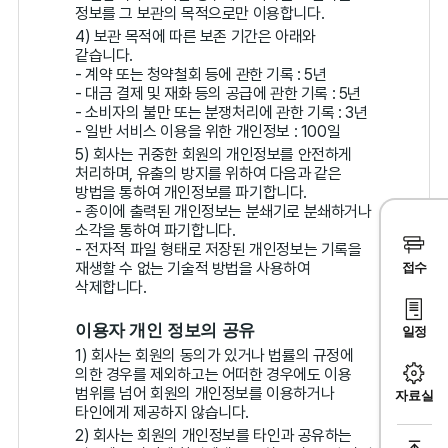
정보를 그 보관의 목적으로만 이용합니다.
4) 보관 목적에 따른 보존 기간은 아래와
같습니다.
- 계약 또는 청약철회 등에 관한 기록 : 5년
- 대금 결제 및 재화 등의 공급에 관한 기록 : 5년
- 소비자의 불만 또는 분쟁처리에 관한 기록 : 3년
- 일반 서비스 이용을 위한 개인정보 : 100일
5) 회사는 귀중한 회원의 개인정보를 안전하게
처리하며, 유출의 방지를 위하여 다음과 같은
방법을 통하여 개인정보를 파기합니다.
- 종이에 출력된 개인정보는 분쇄기로 분쇄하거나
소각을 통하여 파기합니다.
- 전자적 파일 형태로 저장된 개인정보는 기록을
재생할 수 없는 기술적 방법을 사용하여
접수
삭제합니다.
이용자 개인 정보의 공유
일정
1) 회사는 회원의 동의가 있거나 법률의 규정에
의한 경우를 제외하고는 어떠한 경우에도 이용
범위를 넘어 회원의 개인정보를 이용하거나
자료실
타인에게 제공하지 않습니다.
2) 회사는 회원의 개인정보를 타인과 공유하는