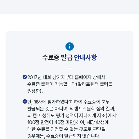
수료증 발급
안내사항
2017년 대회 참가자부터 홈페이지 상에서
수료증 출력이 가능합니다(칼라프린터 출력을
권장함).
단, 행사에 참가하였다고 하여 수료증이 모두
발급되는 것은 아니며, 뇌캠프위원회 심의 결과,
뇌 캠프 성취도 평가 성적이 지나치게 저조(예시:
100점 만점에 40점 미만)하여, 해당 학생에
대한 수료를 인정할 수 없는 것으로 판단될
경우에는, 수료증이 발급되지 않습니다.