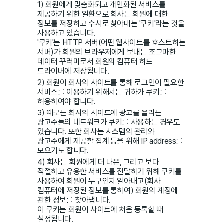
1) 회원에게 맞춤화되고 개인화된 서비스를
제공하기 위한 일환으로 회사는 회원에 대한
정보를 저장하고 수시로 찾아내는 '쿠키'라는 것을
사용하고 있습니다.
'쿠키'는 HTTP 서버(어떤 웹사이트를 호스트하는
서버)가 회원의 브라우저에게 보내는 조그마한
데이터 꾸러미로서 회원의 컴퓨터 하드
드라이버에 저장됩니다.
2) 회원이 회사의 사이트를 통해 로그인이 필요한
서비스를 이용하기 위해서는 귀하가 쿠키를
허용하여야 합니다.
3) 때로는 회사의 사이트에 광고를 올리는
광고주들의 네트워크가 쿠키를 사용하는 경우도
있습니다. 또한 회사는 시스템의 관리와
광고주에게 제공할 집계 등을 위해 IP address를
모으기도 합니다.
4) 회사는 회원에게 더 나은, 그리고 보다
적절하고 유용한 서비스를 전달하기 위해 쿠키를
사용하여 회원이 누구인지 알아내고(회사
컴퓨터에 저장된 정보를 통하여) 회원의 계정에
관한 정보를 찾아냅니다.
이 쿠키는 회원이 사이트에 처음 등록할 때
설정됩니다.