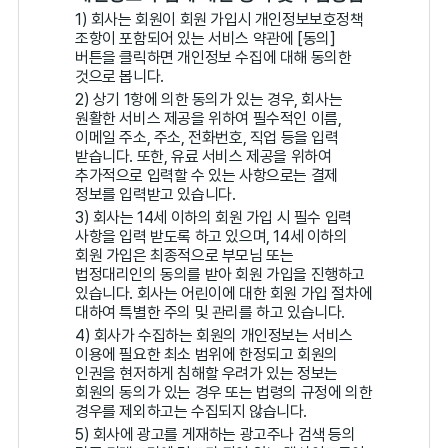
1) 회사는 회원이 회원 가입시 개인정보보호정책
조항이 포함되어 있는 서비스 약관에 [동의]
버튼을 클릭하면 개인정보 수집에 대해 동의한
것으로 봅니다.
2) 상기 1항에 의한 동의가 있는 경우, 회사는
원활한 서비스 제공을 위하여 필수적인 이름,
이메일 주소, 주소, 전화번호, 직업 등을 입력
받습니다. 또한, 유료 서비스 제공을 위하여
추가적으로 입력할 수 있는 사항으로는 결제
정보를 입력받고 있습니다.
3) 회사는 14세 이하의 회원 가입 시 필수 입력
사항을 입력 받도록 하고 있으며, 14세 이하의
회원 가입은 최종적으로 부모님 또는
법정대리인의 동의를 받아 회원 가입을 진행하고
있습니다. 회사는 어린이에 대한 회원 가입 절차에
대하여 특별한 주의 및 관리를 하고 있습니다.
4) 회사가 수집하는 회원의 개인정보는 서비스
이용에 필요한 최소 범위에 한정되고 회원의
인권을 현저하게 침해할 우려가 있는 정보는
회원의 동의가 있는 경우 또는 법령의 규정에 의한
경우를 제외하고는 수집되지 않습니다.
5) 회사에 광고를 게재하는 광고주나 검색 등의