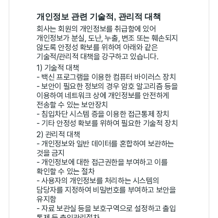
개인정보 관련 기술적, 관리적 대책
회사는 회원의 개인정보를 취급함에 있어
개인정보가 분실, 도난, 누출, 변조 또는 훼손되지
않도록 안정성 확보를 위하여 아래와 같은
기술적/관리적 대책을 강구하고 있습니다.
1) 기술적 대책
- 백신 프로그램을 이용한 컴퓨터 바이러스 장치
- 보안이 필요한 정보의 경우 암호 알고리즘 등을
이용하여 네트워크 상에 개인정보를 안전하게
전송할 수 있는 보안장치
- 침입차단 시스템 증을 이용한 접근통제 장치
- 기타 안정성 확보를 위하여 필요한 기술적 장치
2) 관리적 대책
- 개인정보와 일반 데이터를 혼합하여 보관하는
것을 금지
- 개인정보에 대한 접근권한을 부여하고 이를
확인할 수 있는 절차
- 사용자의 개인정보를 처리하는 시스템의
담당자를 지정하여 비밀번호를 부여하고 보안을
유지함
- 자료 보관실 등을 보호구역으로 설정하고 출입
통제 등 출입관리절차