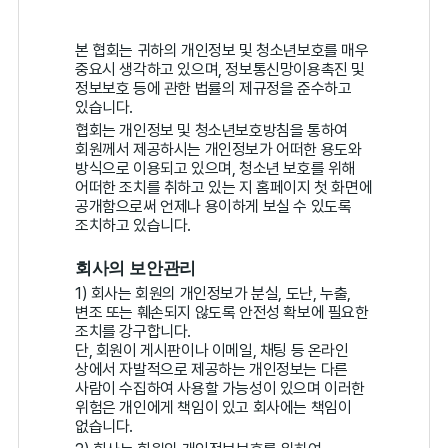
본 협회는 귀하의 개인정보 및 청소년보호를 매우
중요시 생각하고 있으며, 정보통신망이용촉진 및
정보보호 등에 관한 법률의 제규정을 준수하고
있습니다.
협회는 개인정보 및 청소년보호방침을 통하여
회원께서 제공하시는 개인정보가 어떠한 용도와
방식으로 이용되고 있으며, 청소년 보호를 위해
어떠한 조치를 취하고 있는 지 홈페이지 첫 화면에
공개함으로써 언제나 용이하게 보실 수 있도록
조치하고 있습니다.
회사의 보안관리
1) 회사는 회원의 개인정보가 분실, 도난, 누출,
변조 또는 훼손되지 않도록 안전성 확보에 필요한
조치를 강구합니다.
단, 회원이 게시판이나 이메일, 채팅 등 온라인
상에서 자발적으로 제공하는 개인정보는 다른
사람이 수집하여 사용할 가능성이 있으며 이러한
위험은 개인에게 책임이 있고 회사에는 책임이
없습니다.